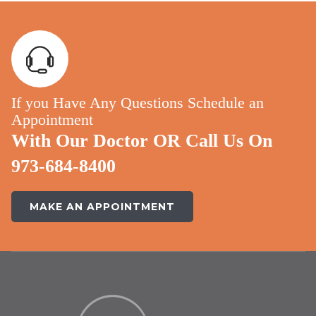
If you Have Any Questions Schedule an
Appointment
With Our Doctor OR Call Us On
973-684-8400
MAKE AN APPOINTMENT